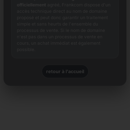
officiellement
agréé, Frankcom dispose d'un
accès technique direct au nom de domaine
proposé et peut donc garantir un traitement
simple et sans heurts de l'ensemble du
processus de vente. Si le nom de domaine
n'est pas dans un processus de vente en
cours, un achat immédiat est également
possible.
retour à l'accueil